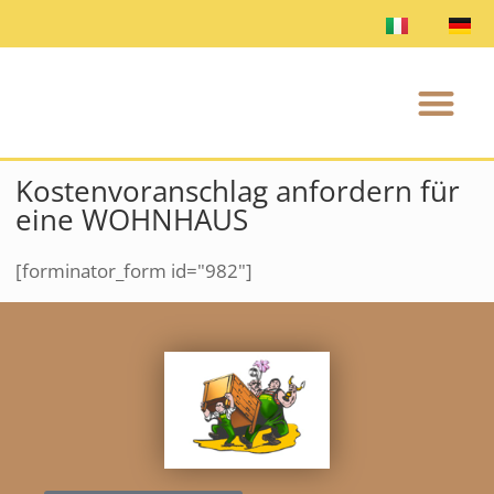
Kostenvoranschlag anfordern für
eine WOHNHAUS
[forminator_form id="982"]